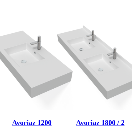
Produkt entdeken
Produkt entdeken
Avoriaz 1200
Avoriaz 1800 / 2