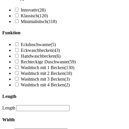
Innovativ
(28)
Klassisch
(120)
Minimalistisch
(118)
Funktion
Eckduschwanne
(5)
Eckwaschbecken
(43)
Handwaschbecken
(6)
Rechteckige Duschwanne
(59)
Washtisch mit 1 Becken
(130)
Washtisch mit 2 Becken
(18)
Washtisch mit 3 Becken
(3)
Washtisch mit 4 Becken
(2)
Length
Length
Width