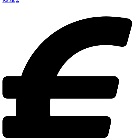
Katalog.