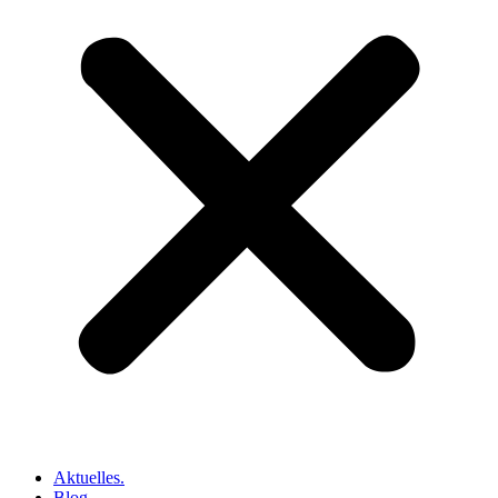
Aktuelles.
Blog.