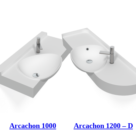
Produkt entdeken
Produkt entdeken
Arcachon 1000
Arcachon 1200 – D