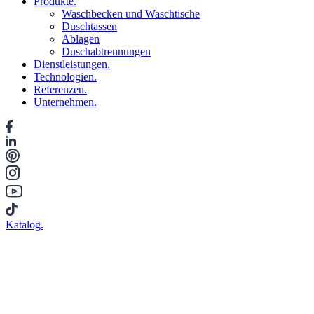
Produkte.
Waschbecken und Waschtische
Duschtassen
Ablagen
Duschabtrennungen
Dienstleistungen.
Technologien.
Referenzen.
Unternehmen.
Katalog.