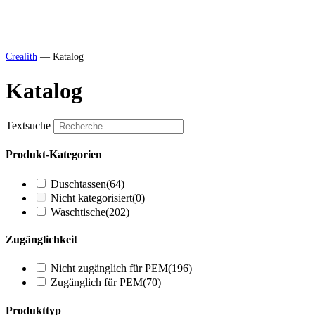
Crealith
—
Katalog
Katalog
Textsuche
Produkt-Kategorien
Duschtassen
(64)
Nicht kategorisiert
(0)
Waschtische
(202)
Zugänglichkeit
Nicht zugänglich für PEM
(196)
Zugänglich für PEM
(70)
Produkttyp