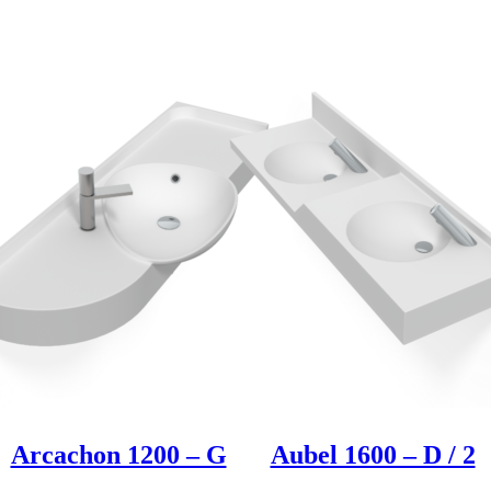
Produkt entdeken
Produkt entdeken
Arcachon 1200 – G
Aubel 1600 – D / 2