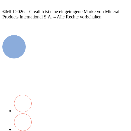
©MPI 2026 – Crealith ist eine eingetragene Marke von Mineral
Products International S.A. – Alle Rechte vorbehalten.
Designed by