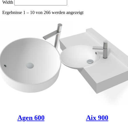
Width
Ergebnisse 1 – 10 von 266 werden angezeigt
Agen 600
Aix 900