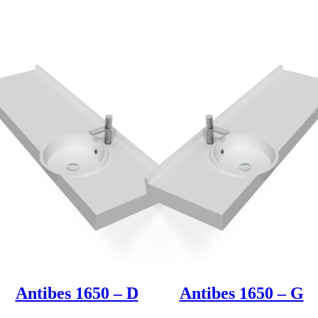
Produkt entdeken
Produkt entdeken
Antibes 1650 – D
Antibes 1650 – G