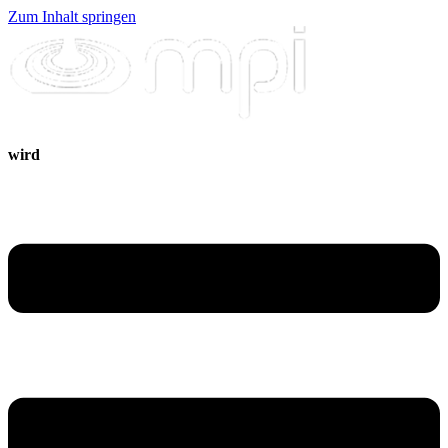
Zum Inhalt springen
wird